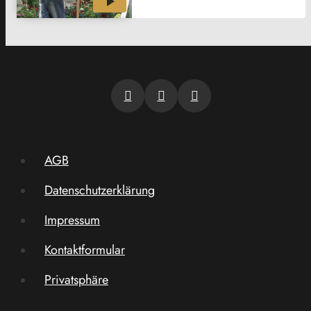
AGB
Datenschutzerklärung
Impressum
Kontaktformular
Privatsphäre