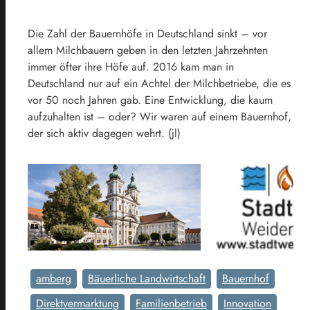
Die Zahl der Bauernhöfe in Deutschland sinkt – vor
allem Milchbauern geben in den letzten Jahrzehnten
immer öfter ihre Höfe auf. 2016 kam man in
Deutschland nur auf ein Achtel der Milchbetriebe, die es
vor 50 noch Jahren gab. Eine Entwicklung, die kaum
aufzuhalten ist – oder? Wir waren auf einem Bauernhof,
der sich aktiv dagegen wehrt. (jl)
amberg
Bäuerliche Landwirtschaft
Bauernhof
Direktvermarktung
Familienbetrieb
Innovation