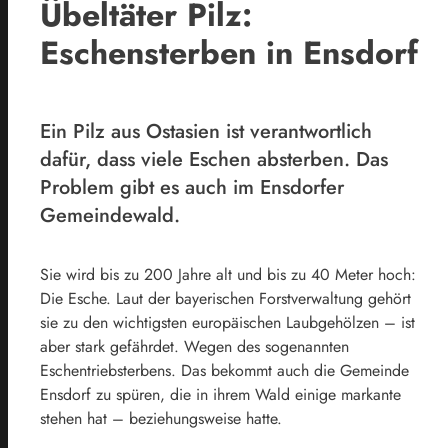
Übeltäter Pilz:
Eschensterben in Ensdorf
Ein Pilz aus Ostasien ist verantwortlich
dafür, dass viele Eschen absterben. Das
Problem gibt es auch im Ensdorfer
Gemeindewald.
Sie wird bis zu 200 Jahre alt und bis zu 40 Meter hoch:
Die Esche. Laut der bayerischen Forstverwaltung gehört
sie zu den wichtigsten europäischen Laubgehölzen – ist
aber stark gefährdet. Wegen des sogenannten
Eschentriebsterbens. Das bekommt auch die Gemeinde
Ensdorf zu spüren, die in ihrem Wald einige markante
stehen hat – beziehungsweise hatte.