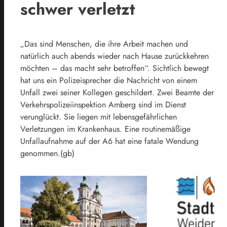
schwer verletzt
„Das sind Menschen, die ihre Arbeit machen und
natürlich auch abends wieder nach Hause zurückkehren
möchten – das macht sehr betroffen“. Sichtlich bewegt
hat uns ein Polizeisprecher die Nachricht von einem
Unfall zwei seiner Kollegen geschildert. Zwei Beamte der
Verkehrspolizeiinspektion Amberg sind im Dienst
verunglückt. Sie liegen mit lebensgefährlichen
Verletzungen im Krankenhaus. Eine routinemäßige
Unfallaufnahme auf der A6 hat eine fatale Wendung
genommen.(gb)