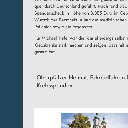
quer durch Deutschland geführt. Nach rund 850 
Spendenscheck in Höhe von 3.385 Euro im Gepäc
Wunsch des Personals ist laut der medizinischen
Patienten sowie ein Ergometer.
Für Michael Tiefel war die Tour allerdings selbst
Krebskranke stark machen und zeigen, dass mit m
gesetzt hat.
Oberpfälzer Heimat: Fahrradfahren 
Krebsspenden