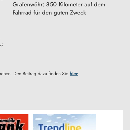
Grafenwöhr: 850 Kilometer auf dem
Fahrrad für den guten Zweck
pf
rochen. Den Beitrag dazu finden Sie
hier
.