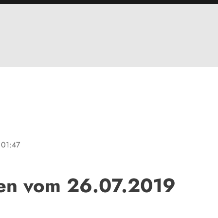
01:47
en vom 26.07.2019