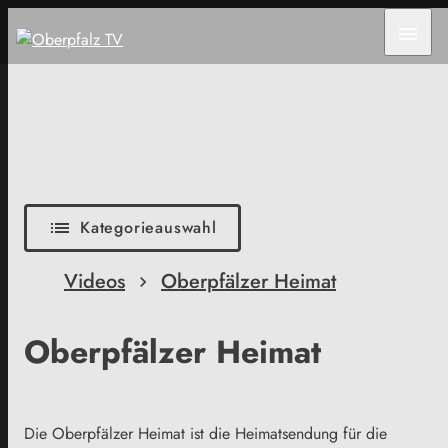
menu
list
Kategorieauswahl
Videos
Oberpfälzer Heimat
Oberpfälzer Heimat
Die Oberpfälzer Heimat ist die Heimatsendung für die